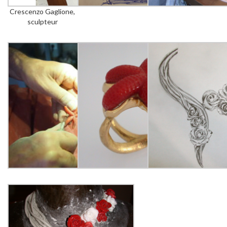
Crescenzo Gaglione,
sculpteur