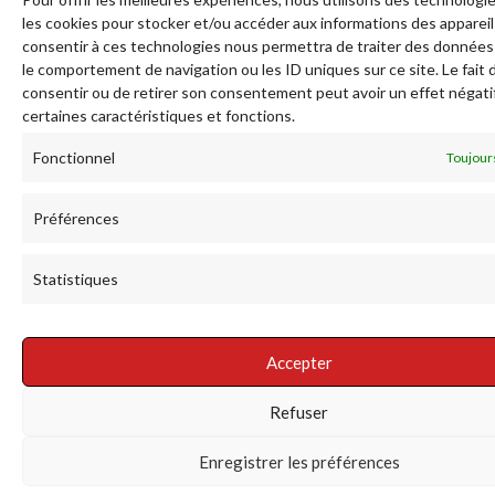
les cookies pour stocker et/ou accéder aux informations des appareils
consentir à ces technologies nous permettra de traiter des données
le comportement de navigation ou les ID uniques sur ce site. Le fait 
consentir ou de retirer son consentement peut avoir un effet négati
certaines caractéristiques et fonctions.
Fonctionnel
Toujours
Préférences
Statistiques
Accepter
Refuser
Enregistrer les préférences