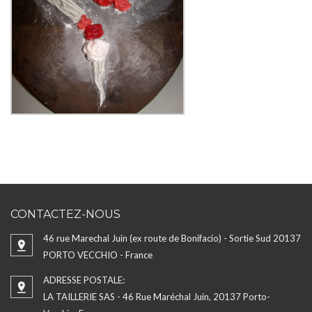
CONTACTEZ-NOUS
46 rue Marechal Juin (ex route de Bonifacio) - Sortie Sud 20137
PORTO VECCHIO - France
ADRESSE POSTALE:
LA TAILLERIE SAS - 46 Rue Maréchal Juin, 20137 Porto-