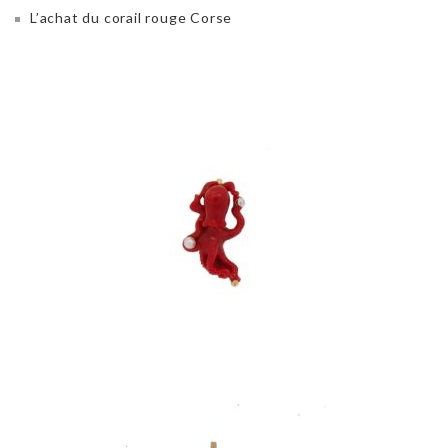
L’achat du corail rouge Corse