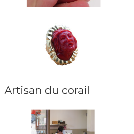
Artisan du corail