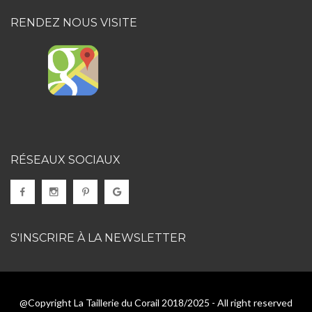
RENDEZ NOUS VISITE
RÉSEAUX SOCIAUX
S'INSCRIRE À LA NEWSLETTER
@Copyright La Taillerie du Corail 2018/2025 - All right reserved