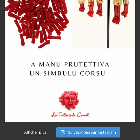
Afficher plus...
Suivez-nous sur Instagram