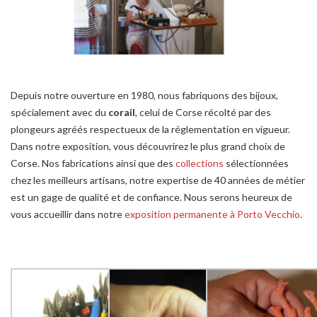
Depuis notre ouverture en 1980, nous fabriquons des bijoux,
spécialement avec du
corail
, celui de Corse récolté par des
plongeurs agréés respectueux de la réglementation en vigueur.
Dans notre exposition, vous découvrirez le plus grand choix de
Corse. Nos fabrications ainsi que des
collections
sélectionnées
chez les meilleurs artisans, notre expertise de 40 années de métier
est un gage de qualité et de confiance. Nous serons heureux de
vous accueillir dans notre
exposition permanente à Porto Vecchio
.