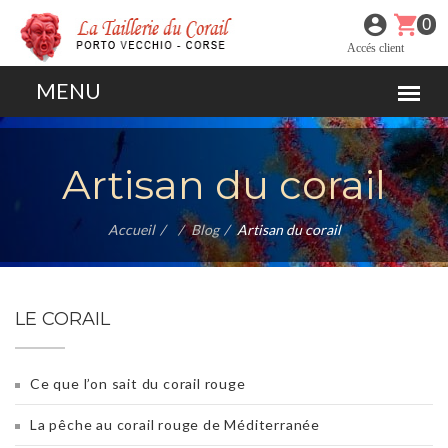
0
Accés client
Artisan du corail
Accueil
Blog
Artisan du corail
LE CORAIL
Ce que l’on sait du corail rouge
La pêche au corail rouge de Méditerranée