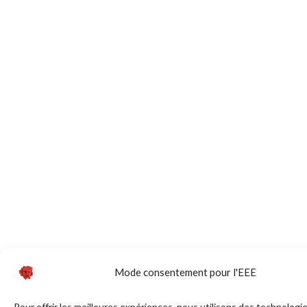
Mode consentement pour l'EEE
Pour offrir les meilleures expériences, nous utilisons des technologie