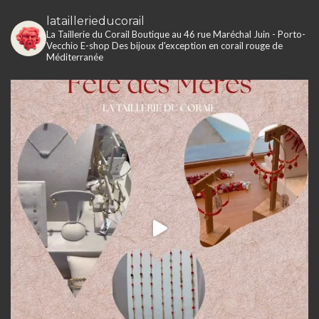
lataillerieducorail
La Taillerie du Corail
Boutique au 46 rue Maréchal Juin - Porto-
Vecchio
E-shop
Des bijoux d'exception en corail rouge de
Méditerranée