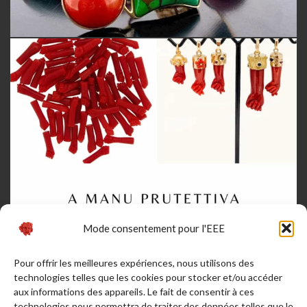
Mode consentement pour l'EEE
Pour offrir les meilleures expériences, nous utilisons des
technologies telles que les cookies pour stocker et/ou accéder
aux informations des appareils. Le fait de consentir à ces
technologies nous permettra de traiter des données telles que le