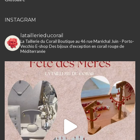
INSTAGRAM
lataillerieducorail
La Taillerie du Corail
Boutique au 46 rue Maréchal Juin - Porto-
Vecchio
E-shop
Des bijoux d'exception en corail rouge de
Méditerranée