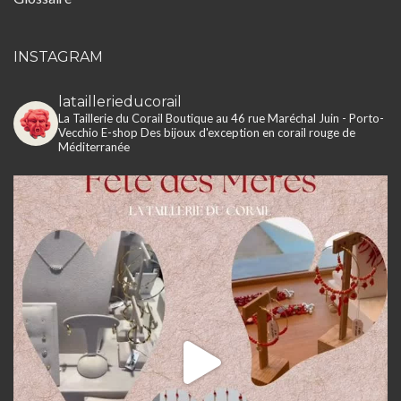
INSTAGRAM
lataillerieducorail
La Taillerie du Corail
Boutique au 46 rue Maréchal Juin - Porto-
Vecchio
E-shop
Des bijoux d'exception en corail rouge de
Méditerranée