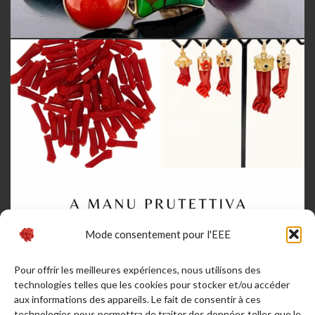
Mode consentement pour l'EEE
Pour offrir les meilleures expériences, nous utilisons des
technologies telles que les cookies pour stocker et/ou accéder
aux informations des appareils. Le fait de consentir à ces
technologies nous permettra de traiter des données telles que le