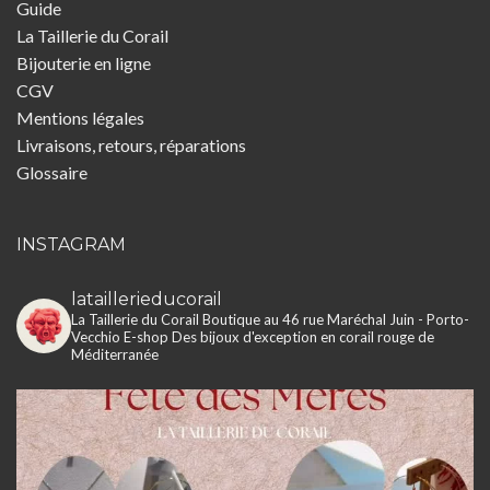
Guide
La Taillerie du Corail
Bijouterie en ligne
CGV
Mentions légales
Livraisons, retours, réparations
Glossaire
INSTAGRAM
lataillerieducorail
La Taillerie du Corail
Boutique au 46 rue Maréchal Juin - Porto-
Vecchio
E-shop
Des bijoux d'exception en corail rouge de
Méditerranée