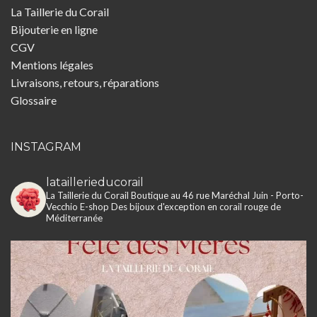
La Taillerie du Corail
Bijouterie en ligne
CGV
Mentions légales
Livraisons, retours, réparations
Glossaire
INSTAGRAM
lataillerieducorail
La Taillerie du Corail
Boutique au 46 rue Maréchal Juin - Porto-
Vecchio
E-shop
Des bijoux d'exception en corail rouge de
Méditerranée