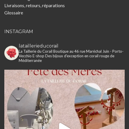
Livraisons, retours, réparations
Glossaire
INSTAGRAM
lataillerieducorail
La Taillerie du Corail
Boutique au 46 rue Maréchal Juin - Porto-
Vecchio
E-shop
Des bijoux d'exception en corail rouge de
Méditerranée