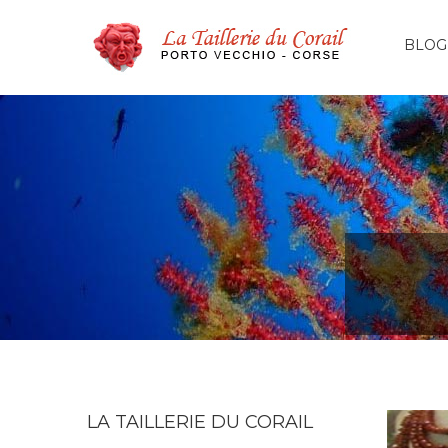
BLOG
LA TAILLERIE DU CORAIL