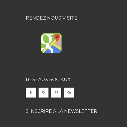
RENDEZ NOUS VISITE
RÉSEAUX SOCIAUX
S'INSCRIRE À LA NEWSLETTER