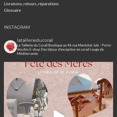
Livraisons, retours, réparations
Glossaire
INSTAGRAM
lataillerieducorail
La Taillerie du Corail
Boutique au 46 rue Maréchal Juin - Porto-
Vecchio
E-shop
Des bijoux d'exception en corail rouge de
Méditerranée