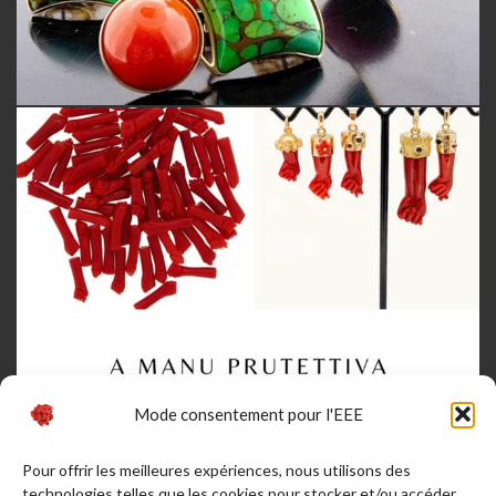
Mode consentement pour l'EEE
Pour offrir les meilleures expériences, nous utilisons des
technologies telles que les cookies pour stocker et/ou accéder