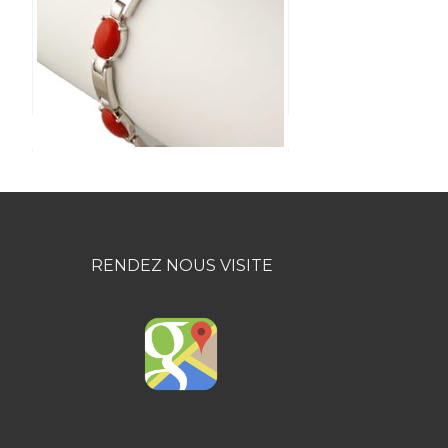
RENDEZ NOUS VISITE