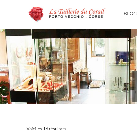
BLOG
Voici les 16 résultats