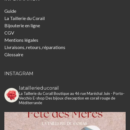
Guide
La Taillerie du Corail
Bijouterie en ligne
CGV
Mentions légales
Livraisons, retours, réparations
Glossaire
INSTAGRAM
lataillerieducorail
La Taillerie du Corail
Boutique au 46 rue Maréchal Juin - Porto-
Vecchio
E-shop
Des bijoux d'exception en corail rouge de
Méditerranée