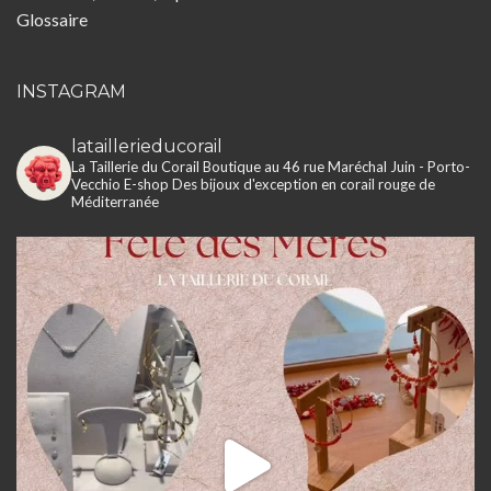
Glossaire
INSTAGRAM
lataillerieducorail
La Taillerie du Corail
Boutique au 46 rue Maréchal Juin - Porto-
Vecchio
E-shop
Des bijoux d'exception en corail rouge de
Méditerranée