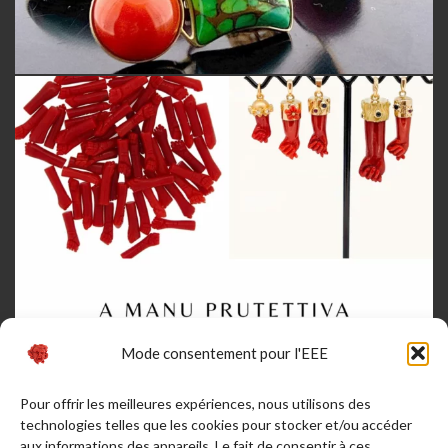
Mode consentement pour l'EEE
Pour offrir les meilleures expériences, nous utilisons des
technologies telles que les cookies pour stocker et/ou accéder
aux informations des appareils. Le fait de consentir à ces