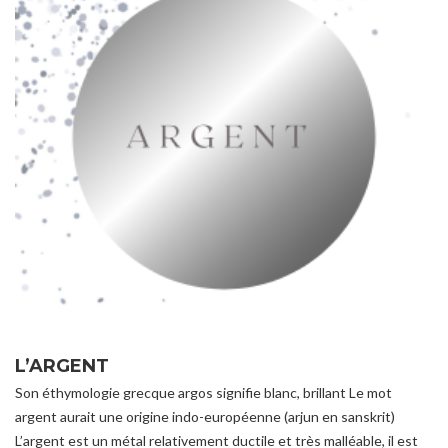
L’ARGENT
Son éthymologie grecque argos signifie blanc, brillant Le mot
argent aurait une origine indo-européenne (arjun en sanskrit)
L’argent est un métal relativement ductile et très malléable, il est