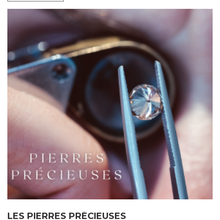
LES PIERRES PRÉCIEUSES