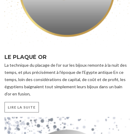
LE PLAQUÉ OR
La technique du placage de l’or sur les bijoux remonte à la nuit des
temps, et plus précisément à l’époque de l’Egypte antique En ce
temps, loin des considérations de capital, de coût et de profit, les
égyptiens baignaient tout simplement leurs bijoux dans un bain
d’or en fusion,
LIRE LA SUITE