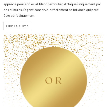
apprécié pour son éclat blanc particulier, Attaqué uniquement par
des sulfures, l’agent conserve difficilement sa brillance qui peut
être périodiquement
LIRE LA SUITE