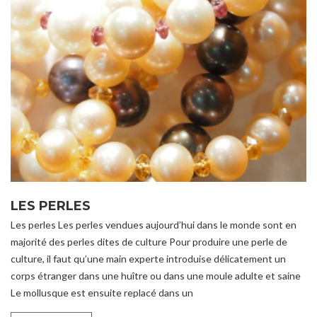
LES PERLES
Les perles Les perles vendues aujourd’hui dans le monde sont en
majorité des perles dites de culture Pour produire une perle de
culture, il faut qu’une main experte introduise délicatement un
corps étranger dans une huître ou dans une moule adulte et saine
Le mollusque est ensuite replacé dans un