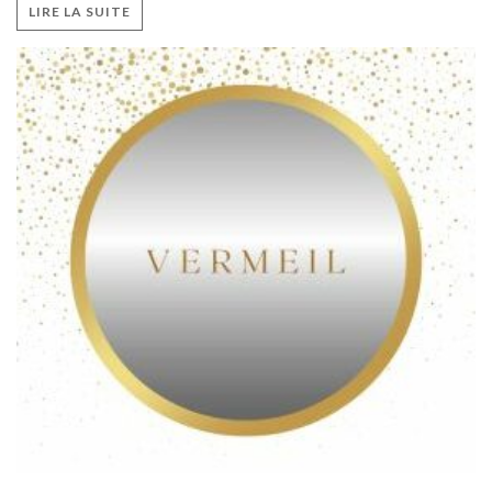
LIRE LA SUITE