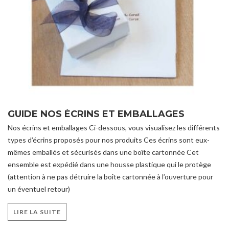
GUIDE NOS ÉCRINS ET EMBALLAGES
Nos écrins et emballages Ci-dessous, vous visualisez les différents
types d’écrins proposés pour nos produits Ces écrins sont eux-
mêmes emballés et sécurisés dans une boîte cartonnée Cet
ensemble est expédié dans une housse plastique qui le protège
(attention à ne pas détruire la boîte cartonnée à l’ouverture pour
un éventuel retour)
LIRE LA SUITE