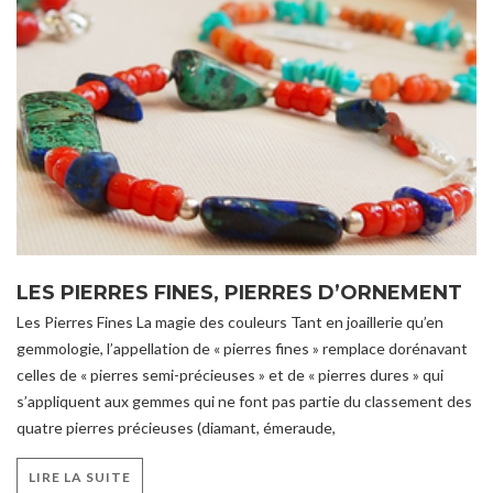
LES PIERRES FINES, PIERRES D’ORNEMENT
Les Pierres Fines La magie des couleurs Tant en joaillerie qu’en
gemmologie, l’appellation de « pierres fines » remplace dorénavant
celles de « pierres semi-précieuses » et de « pierres dures » qui
s’appliquent aux gemmes qui ne font pas partie du classement des
quatre pierres précieuses (diamant, émeraude,
LIRE LA SUITE