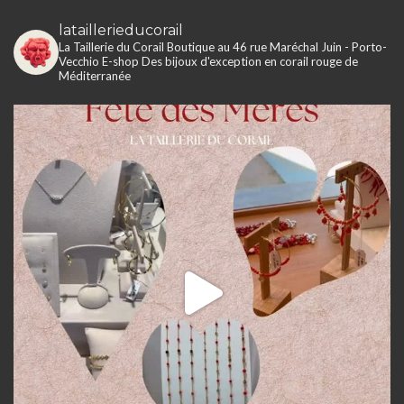
lataillerieducorail
La Taillerie du Corail
Boutique au 46 rue Maréchal Juin - Porto-
Vecchio
E-shop
Des bijoux d'exception en corail rouge de
Méditerranée