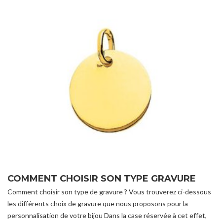
COMMENT CHOISIR SON TYPE GRAVURE
Comment choisir son type de gravure ? Vous trouverez ci-dessous
les différents choix de gravure que nous proposons pour la
personnalisation de votre bijou Dans la case réservée à cet effet,