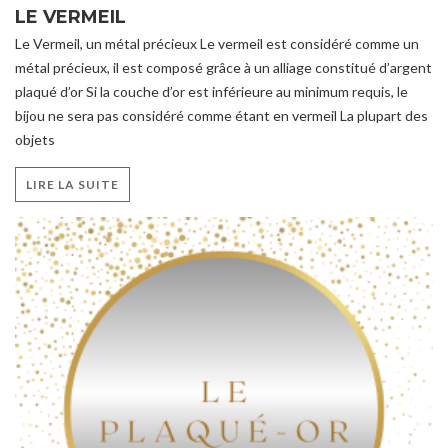
LE VERMEIL
Le Vermeil, un métal précieux Le vermeil est considéré comme un
métal précieux, il est composé grâce à un alliage constitué d’argent
plaqué d’or Si la couche d’or est inférieure au minimum requis, le
bijou ne sera pas considéré comme étant en vermeil La plupart des
objets
LIRE LA SUITE