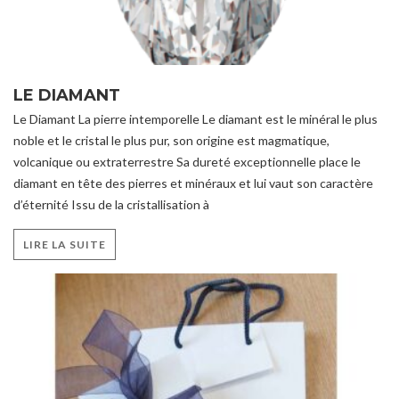
LE DIAMANT
Le Diamant La pierre intemporelle Le diamant est le minéral le plus
noble et le cristal le plus pur, son origine est magmatique,
volcanique ou extraterrestre Sa dureté exceptionnelle place le
diamant en tête des pierres et minéraux et lui vaut son caractère
d’éternité Issu de la cristallisation à
LIRE LA SUITE