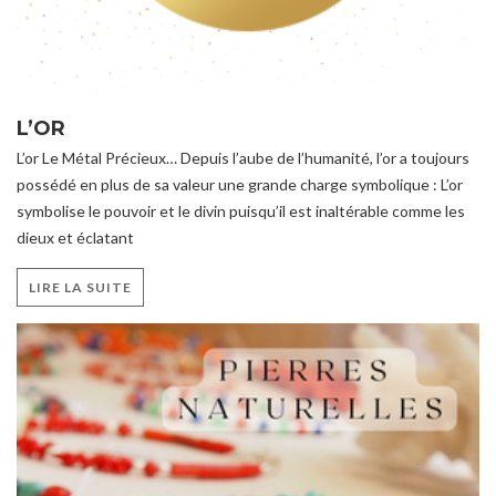
L’OR
L’or Le Métal Précieux… Depuis l’aube de l’humanité, l’or a toujours
possédé en plus de sa valeur une grande charge symbolique : L’or
symbolise le pouvoir et le divin puisqu’il est inaltérable comme les
dieux et éclatant
LIRE LA SUITE