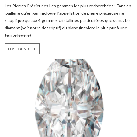
Les Pierres Précieuses Les gemmes les plus recherchées : Tant en
joaillerie qu’en gemmologie, l’appellation de pierre précieuse ne
s’applique qu’aux 4 gemmes cristallines particulières que sont : Le
diamant (voir notre descriptif) du blanc (incolore le plus pur à une
teinte légère)
LIRE LA SUITE