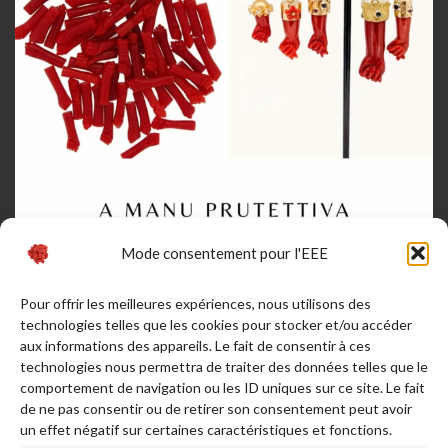
Mode consentement pour l'EEE
Pour offrir les meilleures expériences, nous utilisons des
technologies telles que les cookies pour stocker et/ou accéder
aux informations des appareils. Le fait de consentir à ces
technologies nous permettra de traiter des données telles que le
comportement de navigation ou les ID uniques sur ce site. Le fait
de ne pas consentir ou de retirer son consentement peut avoir
Afficher plus...
Suivez-nous sur Instagram
un effet négatif sur certaines caractéristiques et fonctions.