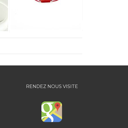
RENDEZ NOUS VISITE