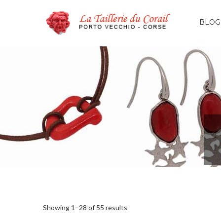
BLOG
Showing 1–28 of 55 results