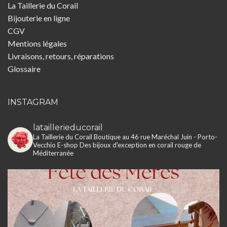
La Taillerie du Corail
Bijouterie en ligne
CGV
Mentions légales
Livraisons, retours, réparations
Glossaire
INSTAGRAM
lataillerieducorail
La Taillerie du Corail
Boutique au 46 rue Maréchal Juin - Porto-
Vecchio
E-shop
Des bijoux d'exception en corail rouge de
Méditerranée