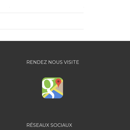
RENDEZ NOUS VISITE
RÉSEAUX SOCIAUX