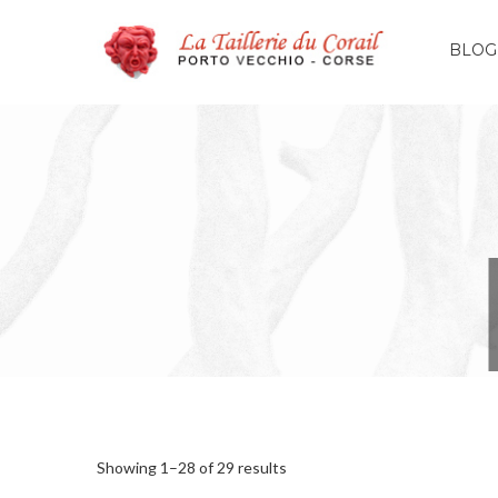
BLOG
Showing 1–28 of 29 results