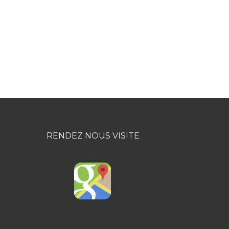
RENDEZ NOUS VISITE