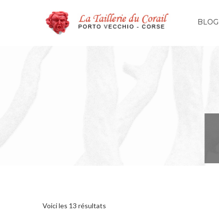
BLOG
Voici les 13 résultats