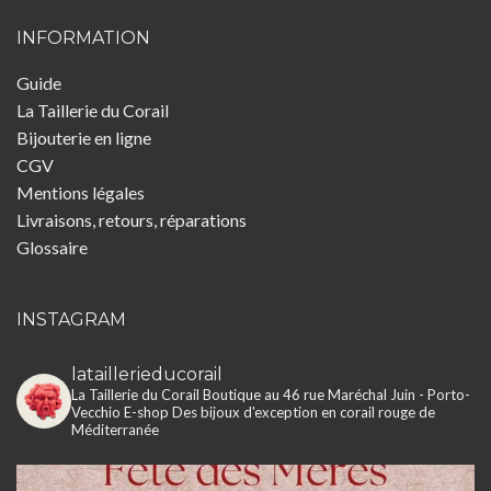
INFORMATION
Guide
La Taillerie du Corail
Bijouterie en ligne
CGV
Mentions légales
Livraisons, retours, réparations
Glossaire
INSTAGRAM
lataillerieducorail
La Taillerie du Corail
Boutique au 46 rue Maréchal Juin - Porto-
Vecchio
E-shop
Des bijoux d'exception en corail rouge de
Méditerranée