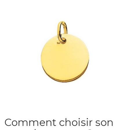
Comment choisir son