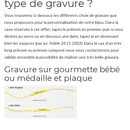
type de gravure ?
Vous trouverez ci-dessous les différents choix de gravure que
nous proposons pour la personnalisation de votre bijou. Dans la
case réservée à cet effet, tapez le prénom en premier, puis si vous
désirez au verso ou en dessous une date, tapez la en observant
bien les espaces (par ex: Adèle 26 11 2022). Dans le cas d’un très
long prénom ou prénom composé nous vous contacterons pour
valider ensemble la possibilité de réaliser une très belle gravure.
Gravure sur gourmette bébé
ou médaille et plaque