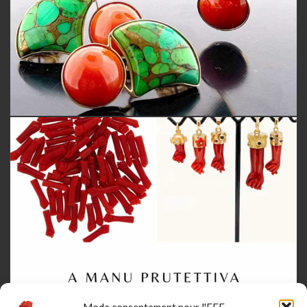
Mode consentement pour l'EEE