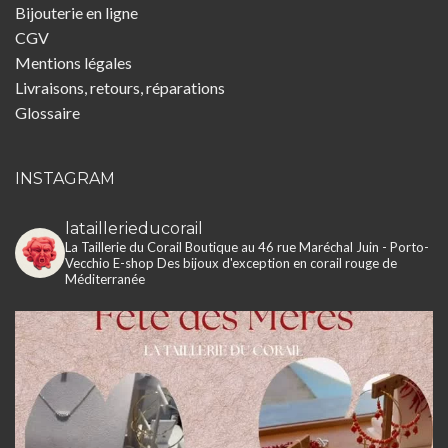
Bijouterie en ligne
CGV
Mentions légales
Livraisons, retours, réparations
Glossaire
INSTAGRAM
lataillerieducorail
La Taillerie du Corail
Boutique au 46 rue Maréchal Juin - Porto-
Vecchio
E-shop
Des bijoux d'exception en corail rouge de
Méditerranée