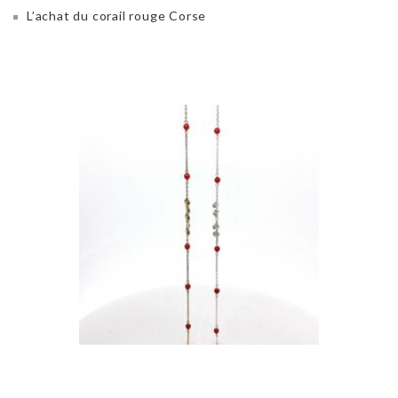
L’achat du corail rouge Corse