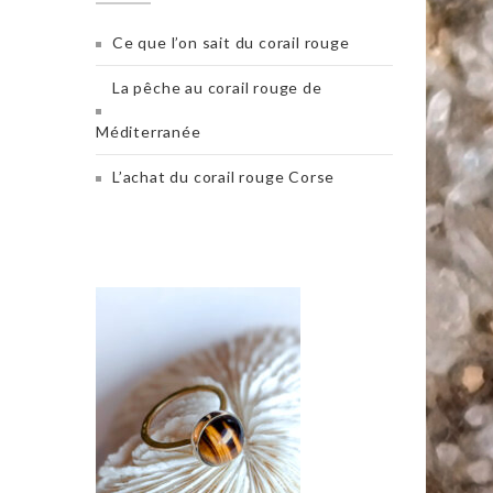
Ce que l’on sait du corail rouge
La pêche au corail rouge de
Méditerranée
L’achat du corail rouge Corse