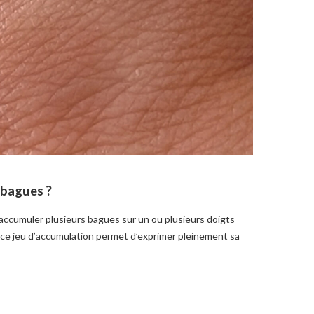
s bagues ?
 accumuler plusieurs bagues sur un ou plusieurs doigts
 ce jeu d’accumulation permet d’exprimer pleinement sa