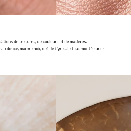
iations de textures, de couleurs et de matières.
eau douce, marbre noir, oeil de tigre… le tout monté sur or