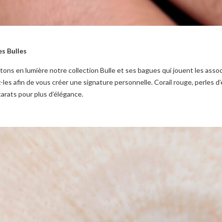
s Bulles
ons en lumière notre collection Bulle et ses bagues qui jouent les assoc
les afin de vous créer une signature personnelle. Corail rouge, perles d’
carats pour plus d’élégance.