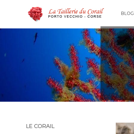
BLOG
LE CORAIL