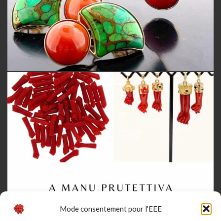
Mode consentement pour l'EEE