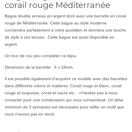
corail rouge Méditerranée
Bague double anneau en argent doré avec une barrette en corail
rouge de Méditerranée. Cette bague au style moderne
conviendra parfaitement à votre quotidien et donnera une touche
de style à vos tenues.
Cette bague est aussi disponible en
argent.
Un
tour de cou
peu compléter ce bijou.
Dimension de la barrette : 6 x 18mm.
Il est possible également d'acquérir ce modèle avec des barrettes
dans différents coloris et matières. Corail rouge et blanc, corail
rouge et turquoise, corail et nacre etc... n'hésitez pas à nous
contacter pour une combinaison qui vous conviendrait. Un délai
minimum de 3 semaines est nécessaire pour tailler un motif que
nous n'avons pas en stock.