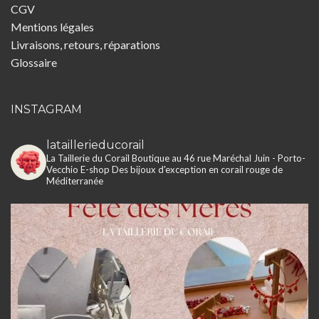
CGV
Mentions légales
Livraisons, retours, réparations
Glossaire
INSTAGRAM
lataillerieducorail
La Taillerie du Corail
Boutique au 46 rue Maréchal Juin - Porto-
Vecchio
E-shop
Des bijoux d'exception en corail rouge de
Méditerranée