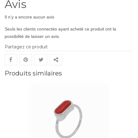
Avis
Il n’y a encore aucun avis
Seuls les clients connectés ayant acheté ce produit ont la
possibilité de laisser un avis.
Partagez ce produit
Produits similaires