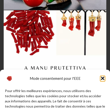
Mode consentement pour l'EEE
Pour offrir les meilleures expériences, nous utilisons des
technologies telles que les cookies pour stocker et/ou accéder
aux informations des appareils. Le fait de consentir à ces
technologies nous permettra de traiter des données telles que le