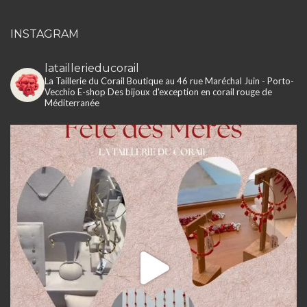
INSTAGRAM
lataillerieducorail
La Taillerie du Corail
Boutique au 46 rue Maréchal Juin - Porto-
Vecchio
E-shop
Des bijoux d'exception en corail rouge de
Méditerranée