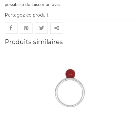
possibilité de laisser un avis.
Partagez ce produit
Produits similaires