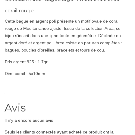
corail rouge.
Cette bague en argent poli présente un motif ovale de corail
rouge de Méditerranée ajusté. Issue de la collection Area, ce
bijou s’inscrit dans une ligne toute en géométrie. Déclinée en
argent doré
et argent poli, Area existe en parures complètes :
bagues, boucles d’oreilles,
bracelets
et tours de cou.
Pds argent 925 : 1.7gr
Dim. corail : 5x10mm
Avis
Il n’y a encore aucun avis
Seuls les clients connectés ayant acheté ce produit ont la