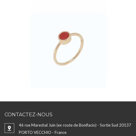
CONTACTEZ-NOUS
46 rue Marechal Juin (ex route de Bonifacio) - Sortie Sud 20137
PORTO VECCHIO - France