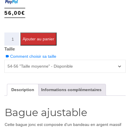
56,00
€
Quantité
Ajouter au panier
Taille
Comment choisir sa taille
Description
Informations complémentaires
Bague ajustable
Cette bague jonc est composée d'un bandeau en argent massif