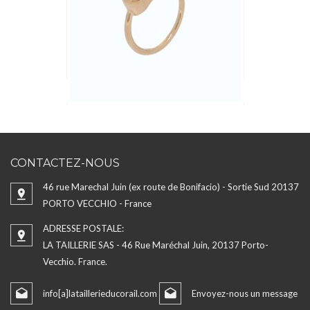
CONTACTEZ-NOUS
46 rue Marechal Juin (ex route de Bonifacio) - Sortie Sud 20137
PORTO VECCHIO - France
ADRESSE POSTALE:
LA TAILLERIE SAS - 46 Rue Maréchal Juin, 20137 Porto-
Vecchio. France.
info[a]lataillerieducorail.com
Envoyez-nous un message