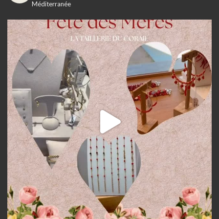
Méditerranée