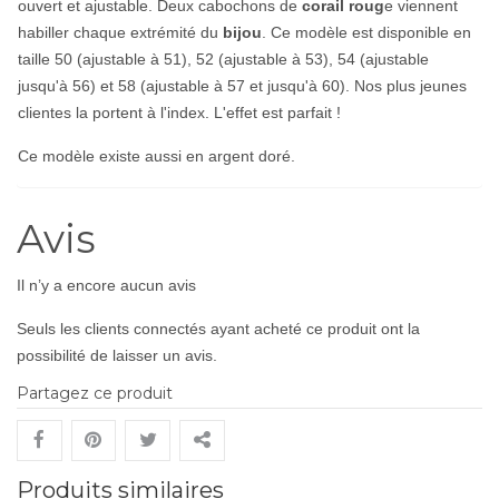
ouvert et ajustable. Deux cabochons de
corail roug
e viennent
habiller chaque extrémité du
bijou
. Ce modèle est disponible en
taille 50 (ajustable à 51), 52 (ajustable à 53), 54 (ajustable
jusqu'à 56) et 58 (ajustable à 57 et jusqu'à 60). Nos plus jeunes
clientes la portent à l'index. L'effet est parfait !
Ce modèle existe aussi en
argent doré
.
Avis
Il n’y a encore aucun avis
Seuls les clients connectés ayant acheté ce produit ont la
possibilité de laisser un avis.
Partagez ce produit
Produits similaires