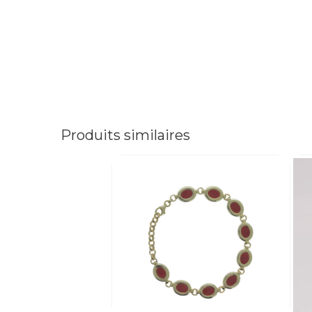
Produits similaires