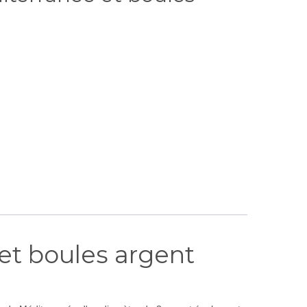
 et boules argent