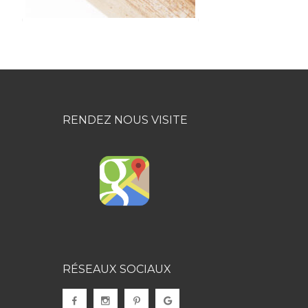
RENDEZ NOUS VISITE
RÉSEAUX SOCIAUX