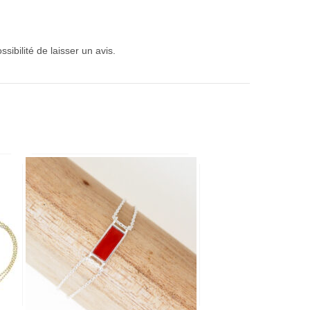
sibilité de laisser un avis.