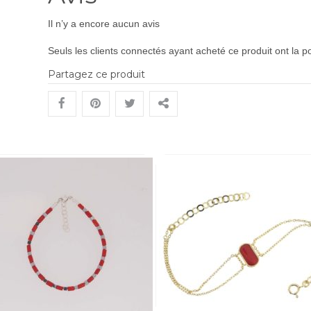
Il n’y a encore aucun avis
Seuls les clients connectés ayant acheté ce produit ont la pos
Partagez ce produit