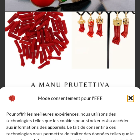
Mode consentement pour l'EEE
Pour offrir les meilleures expériences, nous utilisons des
technologies telles que les cookies pour stocker et/ou accéder
aux informations des appareils. Le fait de consentir à ces
technologies nous permettra de traiter des données telles que le