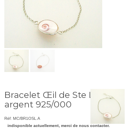
Bracelet Œil de Ste Lucie,
argent 925/000
Réf:
MC/BR1OSL.A
indisponible actuellement, merci de nous contacter.