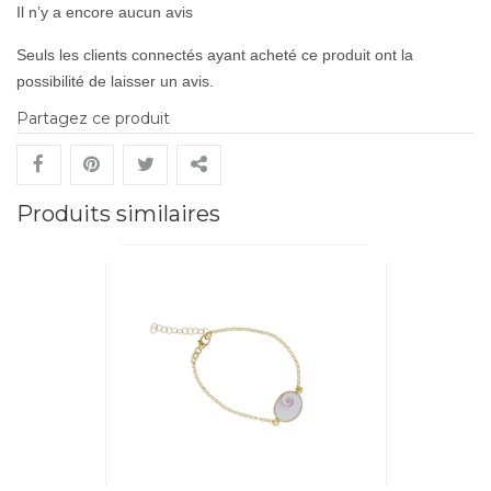
Il n’y a encore aucun avis
Seuls les clients connectés ayant acheté ce produit ont la
possibilité de laisser un avis.
Partagez ce produit
Produits similaires