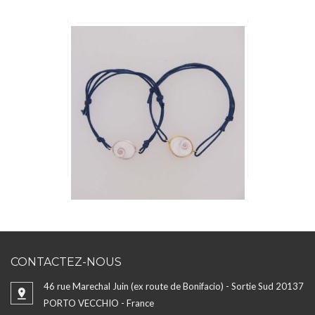
CONTACTEZ-NOUS
46 rue Marechal Juin (ex route de Bonifacio) - Sortie Sud 20137
PORTO VECCHIO - France