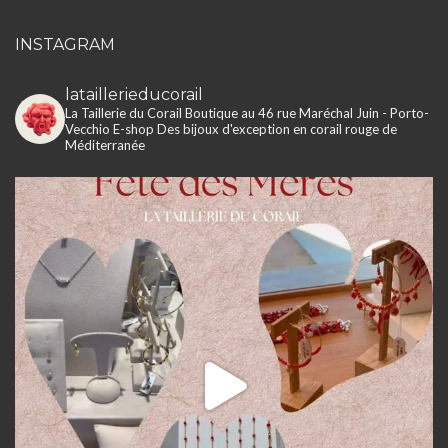
INSTAGRAM
lataillerieducorail
La Taillerie du Corail
Boutique au 46 rue Maréchal Juin - Porto-
Vecchio
E-shop
Des bijoux d'exception en corail rouge de
Méditerranée