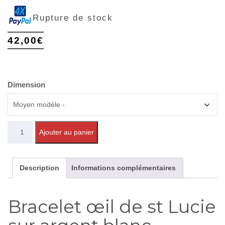
Rupture de stock
42,00
€
Dimension
Quantité
Ajouter au panier
Description
Informations complémentaires
Bracelet œil de st Lucie