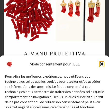
Mode consentement pour l'EEE
Pour offrir les meilleures expériences, nous utilisons des
technologies telles que les cookies pour stocker et/ou accéder
aux informations des appareils. Le fait de consentir à ces
technologies nous permettra de traiter des données telles que le
comportement de navigation ou les ID uniques sur ce site. Le fait
de ne pas consentir ou de retirer son consentement peut avoir
Afficher plus...
Suivez-nous sur Instagram
un effet négatif sur certaines caractéristiques et fonctions.