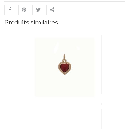
Produits similaires