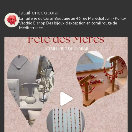
lataillerieducorail
La Taillerie du Corail
Boutique au 46 rue Maréchal Juin - Porto-
Vecchio
E-shop
Des bijoux d'exception en corail rouge de
Méditerranée