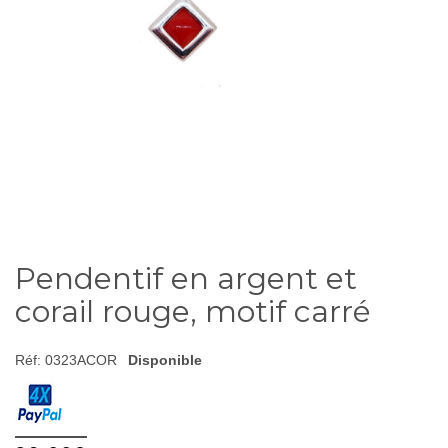
Pendentif en argent et
corail rouge, motif carré
Réf:
0323ACOR
Disponible