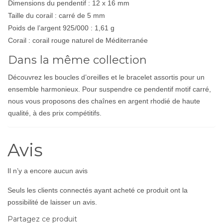
Dimensions du pendentif : 12 x 16 mm
Taille du corail : carré de 5 mm
Poids de l’argent 925/000 : 1,61 g
Corail : corail rouge naturel de Méditerranée
Dans la même collection
Découvrez les boucles d’oreilles et le bracelet assortis pour un
ensemble harmonieux. Pour suspendre ce pendentif motif carré,
nous vous proposons des chaînes en argent rhodié de haute
qualité, à des prix compétitifs.
Avis
Il n’y a encore aucun avis
Seuls les clients connectés ayant acheté ce produit ont la
possibilité de laisser un avis.
Partagez ce produit