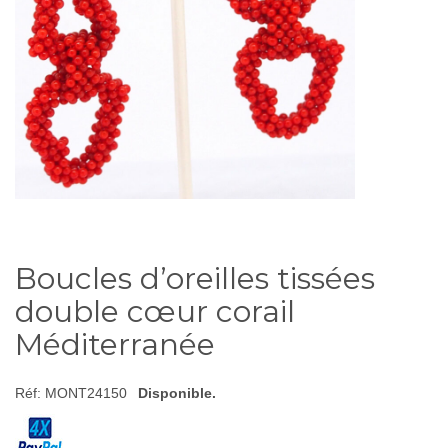
Boucles d’oreilles tissées
double cœur corail
Méditerranée
Réf:
MONT24150
Disponible.