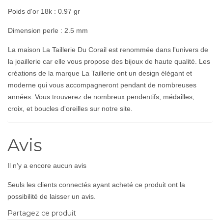
Poids d'or 18k : 0.97 gr
Dimension perle : 2.5 mm
La maison La Taillerie Du Corail est renommée dans l'univers de
la joaillerie car elle vous propose des bijoux de haute qualité. Les
créations de la marque La Taillerie ont un design élégant et
moderne qui vous accompagneront pendant de nombreuses
années. Vous trouverez de nombreux pendentifs, médailles,
croix, et boucles d'oreilles sur notre site.
Avis
Il n’y a encore aucun avis
Seuls les clients connectés ayant acheté ce produit ont la
possibilité de laisser un avis.
Partagez ce produit