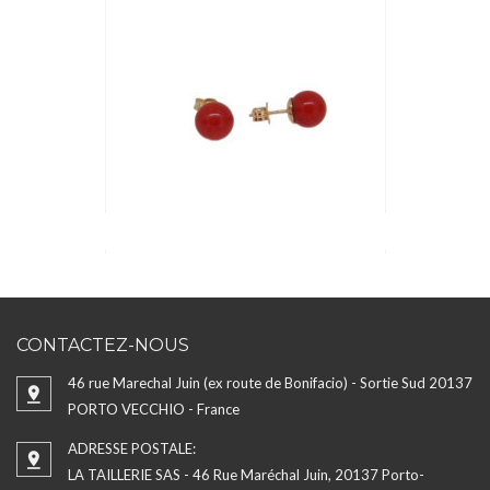
CONTACTEZ-NOUS
46 rue Marechal Juin (ex route de Bonifacio) - Sortie Sud 20137
PORTO VECCHIO - France
ADRESSE POSTALE:
LA TAILLERIE SAS - 46 Rue Maréchal Juin, 20137 Porto-