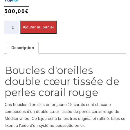
580,00
€
Quantité
Ajouter au panier
Description
Boucles d'oreilles
double cœur tissée de
perles corail rouge
Ces boucles d'oreilles en or jaune 18 carats sont chacune
composées d'un double cœur tissée de perles corail rouge de
Méditerranée. Ce bijou est à la fois très original et raffiné. Elles se
fixent à l'aide d'un système poussette en or.