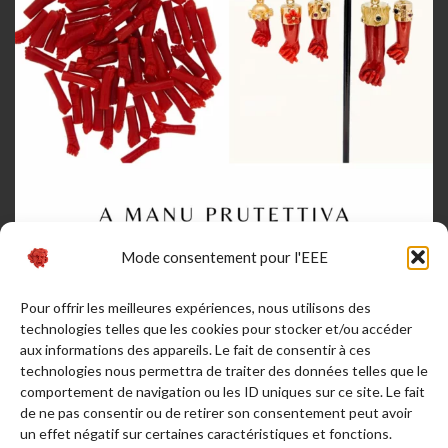
Mode consentement pour l'EEE
Pour offrir les meilleures expériences, nous utilisons des
technologies telles que les cookies pour stocker et/ou accéder
aux informations des appareils. Le fait de consentir à ces
technologies nous permettra de traiter des données telles que le
comportement de navigation ou les ID uniques sur ce site. Le fait
de ne pas consentir ou de retirer son consentement peut avoir
Afficher plus...
Suivez-nous sur Instagram
un effet négatif sur certaines caractéristiques et fonctions.