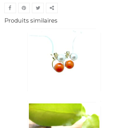
Produits similaires