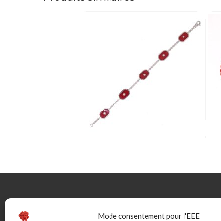
CONTACTEZ-NOUS
INFOR
Mode consentement pour l'EEE