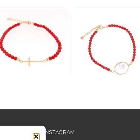
MATION
INSTAGRAM