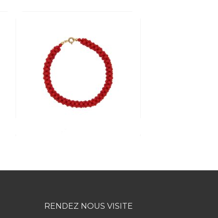
RENDEZ NOUS VISITE