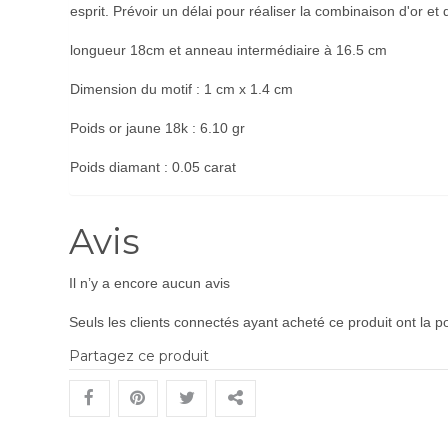
esprit. Prévoir un délai pour réaliser la combinaison d'or et 
longueur 18cm et anneau intermédiaire à 16.5 cm
Dimension du motif : 1 cm x 1.4 cm
Poids or jaune 18k : 6.10 gr
Poids diamant : 0.05 carat
Avis
Il n’y a encore aucun avis
Seuls les clients connectés ayant acheté ce produit ont la pos
Partagez ce produit