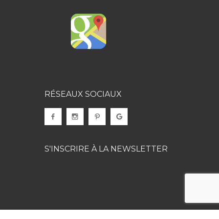
RÉSEAUX SOCIAUX
S'INSCRIRE À LA NEWSLETTER