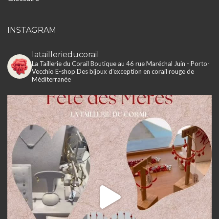
INSTAGRAM
lataillerieducorail
La Taillerie du Corail
Boutique au 46 rue Maréchal Juin - Porto-
Vecchio
E-shop
Des bijoux d'exception en corail rouge de
Méditerranée