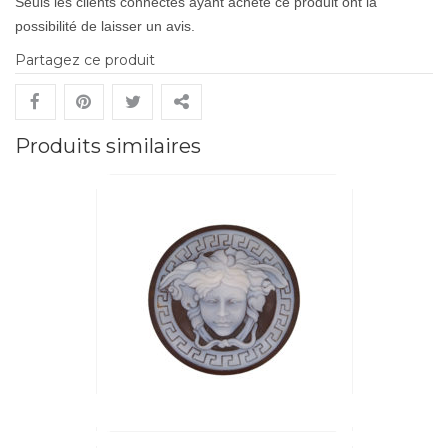
Seuls les clients connectés ayant acheté ce produit ont la
possibilité de laisser un avis.
Partagez ce produit
Produits similaires