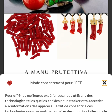
Mode consentement pour l'EEE
Pour offrir les meilleures expériences, nous utilisons des
technologies telles que les cookies pour stocker et/ou accéder
aux informations des appareils. Le fait de consentir à ces
technologies nous permettra de traiter des données telles que le