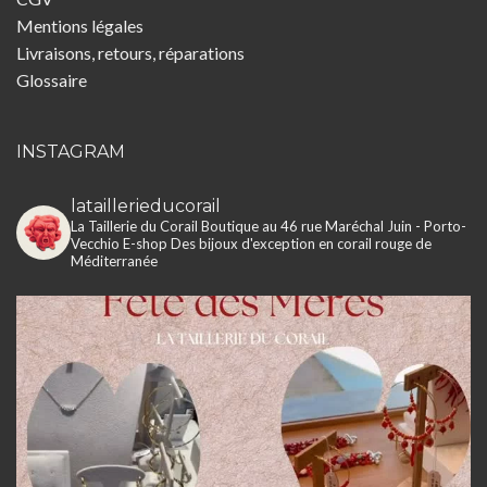
Mentions légales
Livraisons, retours, réparations
Glossaire
INSTAGRAM
lataillerieducorail
La Taillerie du Corail
Boutique au 46 rue Maréchal Juin - Porto-
Vecchio
E-shop
Des bijoux d'exception en corail rouge de
Méditerranée