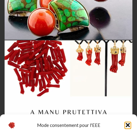
Mode consentement pour l'EEE