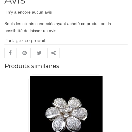
Il n’y a encore aucun avis
Seuls les clients connectés ayant acheté ce produit ont la
possibilité de laisser un avis.
Partagez ce produit
Produits similaires