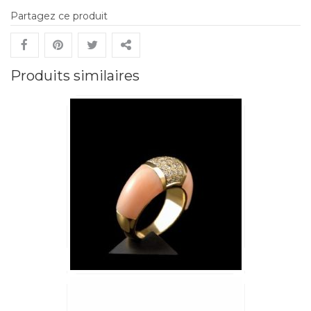
Partagez ce produit
Produits similaires