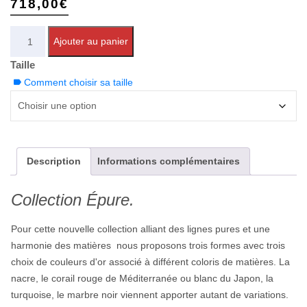
718,00
€
Quantité
Ajouter au panier
Taille
Comment choisir sa taille
Description
Informations complémentaires
Collection
Épure
.
Pour cette nouvelle collection alliant des lignes pures et une
harmonie des matières nous proposons trois formes avec trois
choix de couleurs d'or associé à différent coloris de matières. La
nacre, le corail rouge de Méditerranée ou blanc du Japon, la
turquoise, le marbre noir viennent apporter autant de variations.