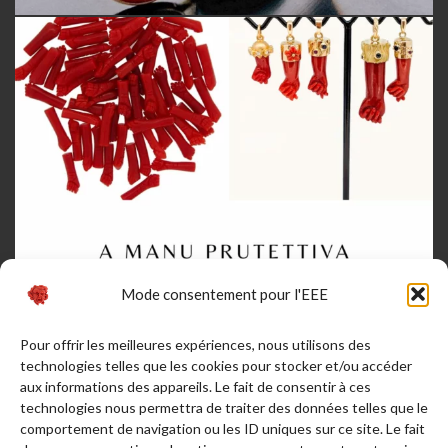
Mode consentement pour l'EEE
Pour offrir les meilleures expériences, nous utilisons des
technologies telles que les cookies pour stocker et/ou accéder
aux informations des appareils. Le fait de consentir à ces
technologies nous permettra de traiter des données telles que le
comportement de navigation ou les ID uniques sur ce site. Le fait