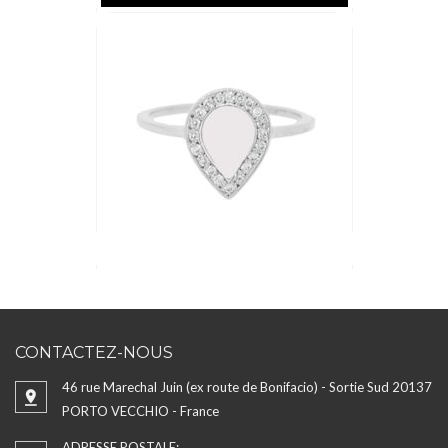
CONTACTEZ-NOUS
46 rue Marechal Juin (ex route de Bonifacio) - Sortie Sud 20137
PORTO VECCHIO - France
ADRESSE POSTALE: