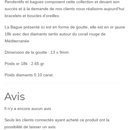
Pendentifs et bagues composent cette collection et devant son
succès et à la demande de nos clients nous réalisons aujourd'hui
bracelets et boucles d'oreilles.
La Bague présenté ici est en forme de goutte, elle est en or jaune
18k avec des diamants sertis autour du corail rouge de
Méditerranée
Dimension de la goutte : 13 x 9mm
Poids or 18k : 2.65 gr
Poids diamants 0.10 carat.
Avis
Il n’y a encore aucun avis
Seuls les clients connectés ayant acheté ce produit ont la
possibilité de laisser un avis.