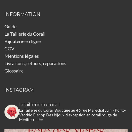
INFORMATION
Guide
La Taillerie du Corail
Bijouterie en ligne
CGV
Mentions légales
Livraisons, retours, réparations
Glossaire
INSTAGRAM
lataillerieducorail
La Taillerie du Corail
Boutique au 46 rue Maréchal Juin - Porto-
Vecchio
E-shop
Des bijoux d'exception en corail rouge de
Méditerranée