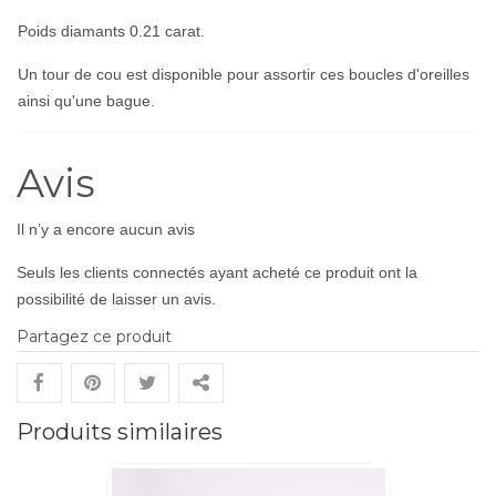
Poids diamants 0.21 carat.
Un tour de cou est disponible pour assortir ces boucles d'oreilles
ainsi qu'une
bague
.
Avis
Il n’y a encore aucun avis
Seuls les clients connectés ayant acheté ce produit ont la
possibilité de laisser un avis.
Partagez ce produit
Produits similaires