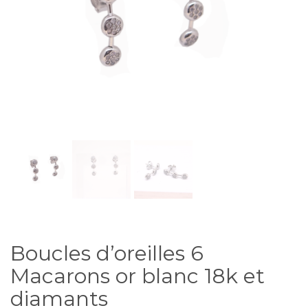
Boucles d’oreilles 6
Macarons or blanc 18k et
diamants