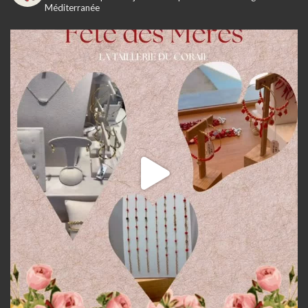
Méditerranée