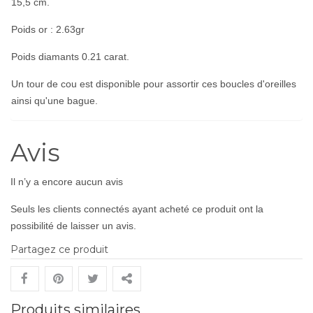
15,5 cm.
Poids or : 2.63gr
Poids diamants 0.21 carat.
Un tour de cou est disponible pour assortir ces boucles d'oreilles
ainsi qu'une
bague
.
Avis
Il n’y a encore aucun avis
Seuls les clients connectés ayant acheté ce produit ont la
possibilité de laisser un avis.
Partagez ce produit
Produits similaires