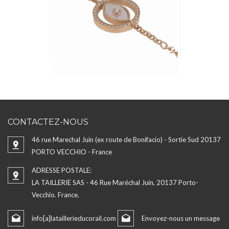
CONTACTEZ-NOUS
46 rue Marechal Juin (ex route de Bonifacio) - Sortie Sud 20137
PORTO VECCHIO - France
ADRESSE POSTALE:
LA TAILLERIE SAS - 46 Rue Maréchal Juin, 20137 Porto-
Vecchio. France.
info[a]lataillerieducorail.com
Envoyez-nous un message