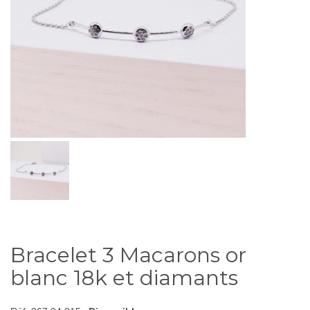
Bracelet 3 Macarons or
blanc 18k et diamants