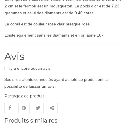
2 cm et le fermoir est un mousqueton. Le poids d'or est de 7.23
grammes et celui des diamants est de 0.40 carat.
Le corail est de couleur rose clair presque rose.
Existe également sans les diamants et en or jaune 18k.
Avis
Il n’y a encore aucun avis
Seuls les clients connectés ayant acheté ce produit ont la
possibilité de laisser un avis.
Partagez ce produit
Produits similaires