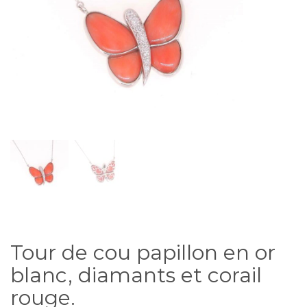
Tour de cou papillon en or
blanc, diamants et corail
rouge.