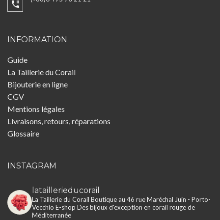
INFORMATION
Guide
La Taillerie du Corail
Bijouterie en ligne
CGV
Mentions légales
Livraisons, retours, réparations
Glossaire
INSTAGRAM
lataillerieducorail
La Taillerie du Corail
Boutique au 46 rue Maréchal Juin - Porto-
Vecchio
E-shop
Des bijoux d'exception en corail rouge de
Méditerranée