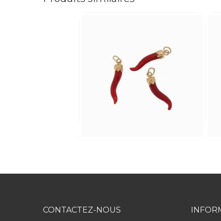
CONTACTEZ-NOUS
INFOR