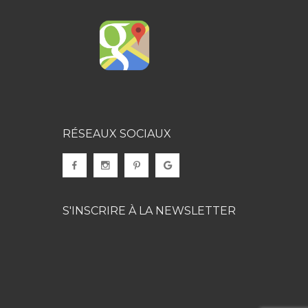
RÉSEAUX SOCIAUX
S'INSCRIRE À LA NEWSLETTER