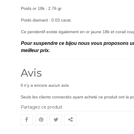
Poids or 18k : 2.76 gr
Poids diamant : 0.03 carat.
Ce pendentif existe également en or jaune 18k et corail rou
Pour suspendre ce bijou nous vous proposons u
meilleur prix.
Avis
Il n’y a encore aucun avis
Seuls les clients connectés ayant acheté ce produit ont la pos
Partagez ce produit