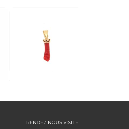
RENDEZ NOUS VISITE