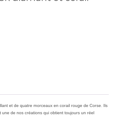
llant et de quatre morceaux en corail rouge de Corse. Ils
t une de nos créations qui obtient toujours un réel