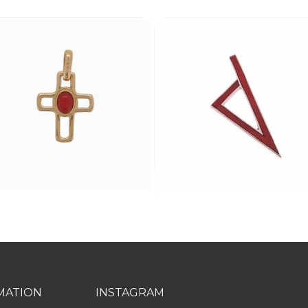
MATION
INSTAGRAM