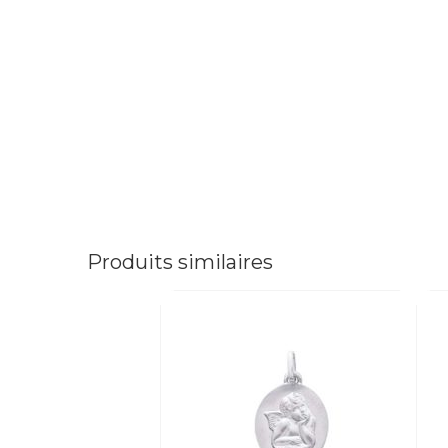
Produits similaires