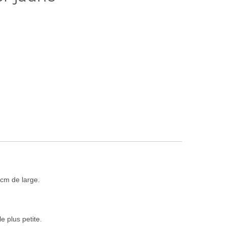
 cm de large.
e plus petite.