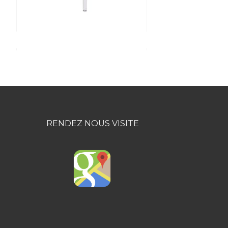
RENDEZ NOUS VISITE