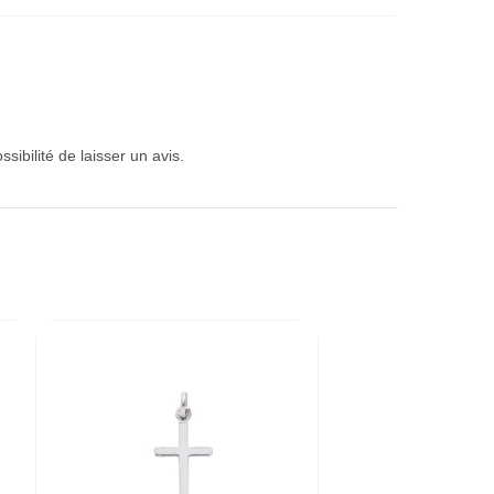
sibilité de laisser un avis.