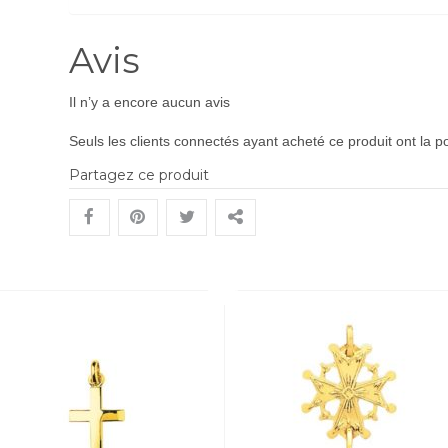
Avis
Il n’y a encore aucun avis
Seuls les clients connectés ayant acheté ce produit ont la pos
Partagez ce produit