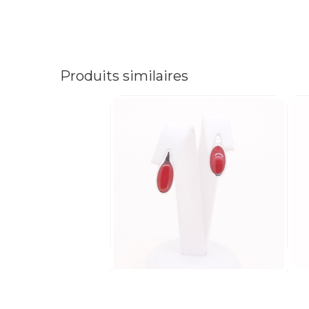
Produits similaires