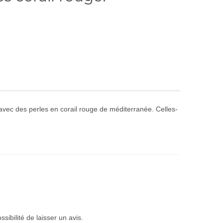
vec des perles en corail rouge de méditerranée. Celles-
sibilité de laisser un avis.