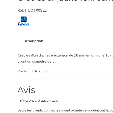
Réf:
ITBOJ 00SEL
Description
Créoles d'un diamètre extérieur de 18 mm en or jaune 18k a
ci ont un diamètre de 3 mm.
Poids or 18k 2.60gr
Avis
Il n’y a encore aucun avis
Seuls les clients connectés ayant acheté ce produit ont la pos