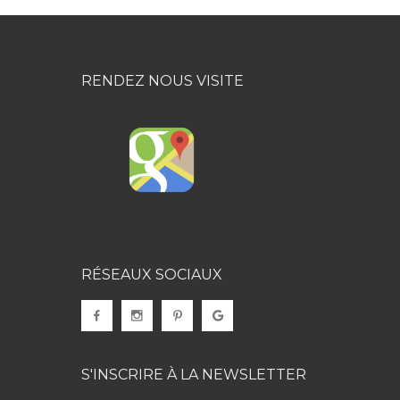
RENDEZ NOUS VISITE
RÉSEAUX SOCIAUX
S'INSCRIRE À LA NEWSLETTER