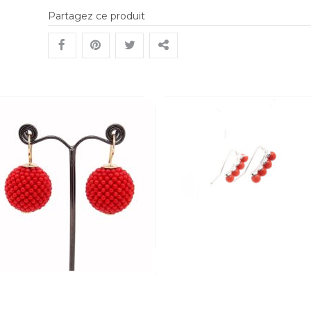
Partagez ce produit